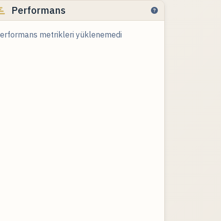
Performans
erformans metrikleri yüklenemedi