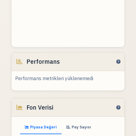
Performans
Performans metrikleri yüklenemedi
Fon Verisi
Piyasa Değeri
Pay Sayısı