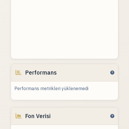
Performans
Performans metrikleri yüklenemedi
Fon Verisi