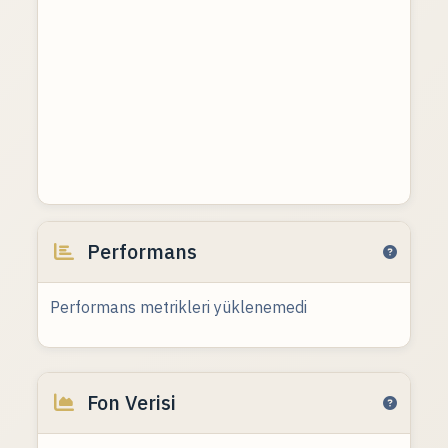
Performans
Performans metrikleri yüklenemedi
Fon Verisi