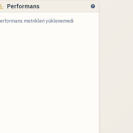
Performans
erformans metrikleri yüklenemedi