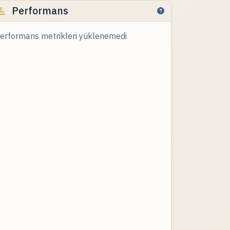
Performans
erformans metrikleri yüklenemedi