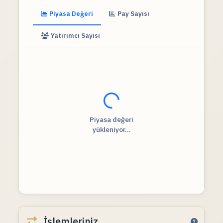
Piyasa Değeri
Pay Sayısı
Yatırımcı Sayısı
Fiyat verileri yükleniyor...
Piyasa değeri
yükleniyor...
İşlemleriniz