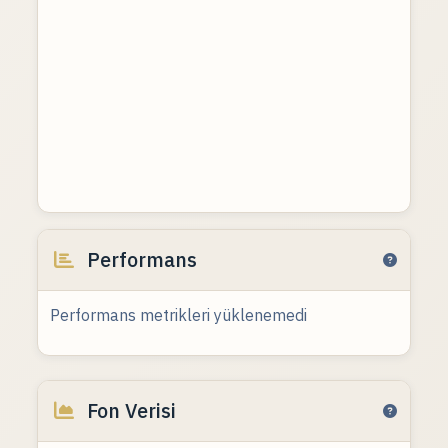
Performans
Performans metrikleri yüklenemedi
Fon Verisi