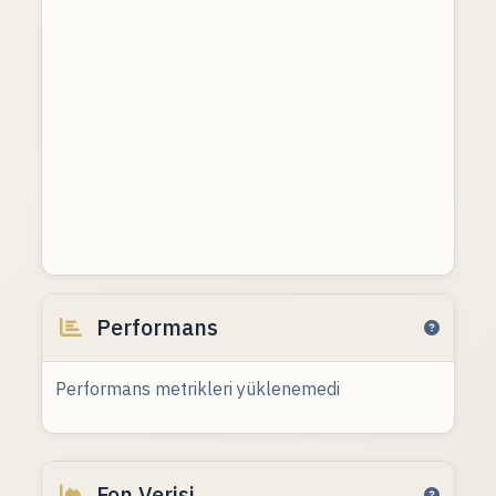
Performans
Performans metrikleri yüklenemedi
Fon Verisi