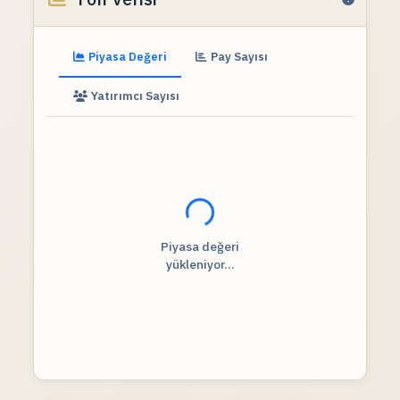
Piyasa Değeri
Pay Sayısı
Yatırımcı Sayısı
Fiyat verileri yükleniyor...
Piyasa değeri
yükleniyor...