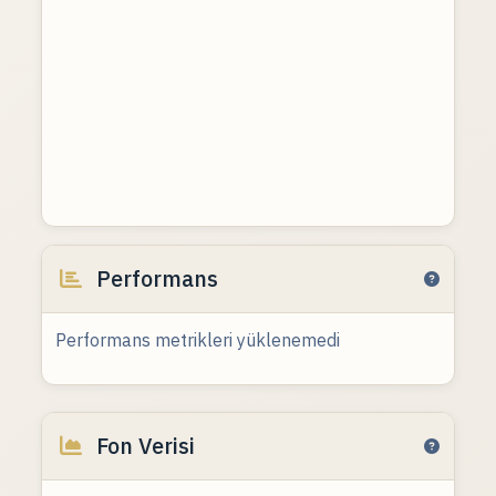
Performans
Performans metrikleri yüklenemedi
Fon Verisi