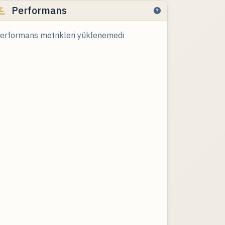
Performans
erformans metrikleri yüklenemedi