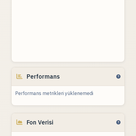
Performans
Performans metrikleri yüklenemedi
Fon Verisi