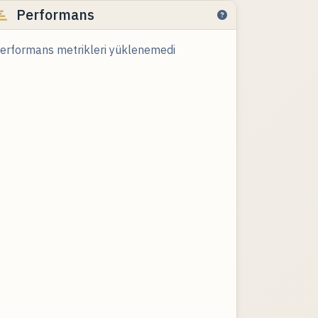
Performans
erformans metrikleri yüklenemedi