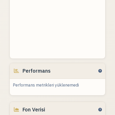
Performans
Performans metrikleri yüklenemedi
Fon Verisi