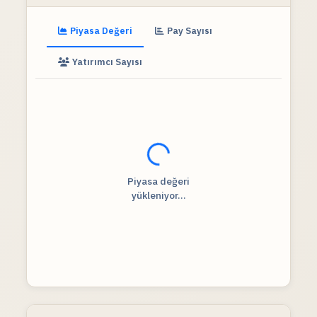
Piyasa Değeri
Pay Sayısı
Yatırımcı Sayısı
Fiyat verileri yükleniyor...
Piyasa değeri
yükleniyor...