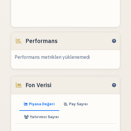
Performans
Performans metrikleri yüklenemedi
Fon Verisi
Piyasa Değeri
Pay Sayısı
Yatırımcı Sayısı