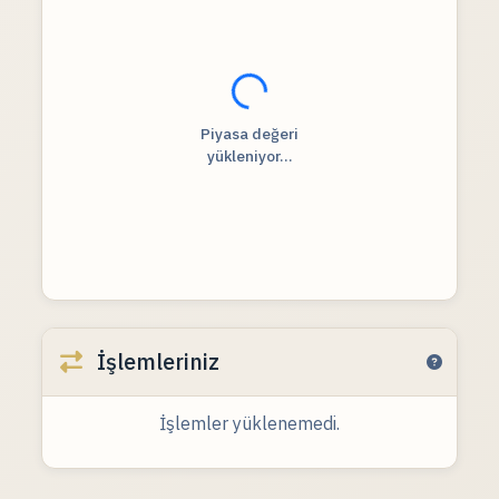
Fiyat verileri yükleniyor...
Piyasa değeri
yükleniyor...
İşlemleriniz
İşlemler yüklenemedi.