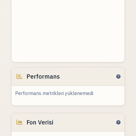
Performans
Performans metrikleri yüklenemedi
Fon Verisi