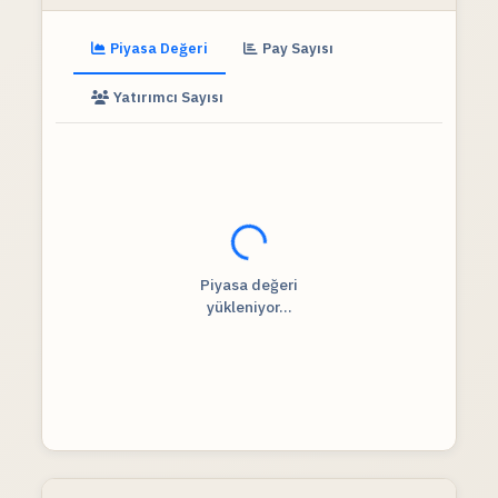
Piyasa Değeri
Pay Sayısı
Yatırımcı Sayısı
Fiyat verileri yükleniyor...
Piyasa değeri
yükleniyor...