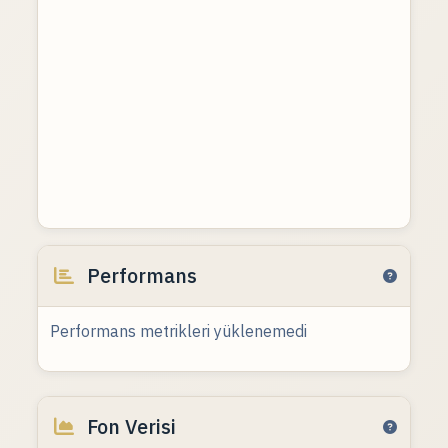
Performans
Performans metrikleri yüklenemedi
Fon Verisi