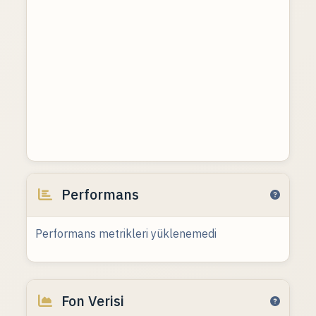
Performans
Performans metrikleri yüklenemedi
Fon Verisi