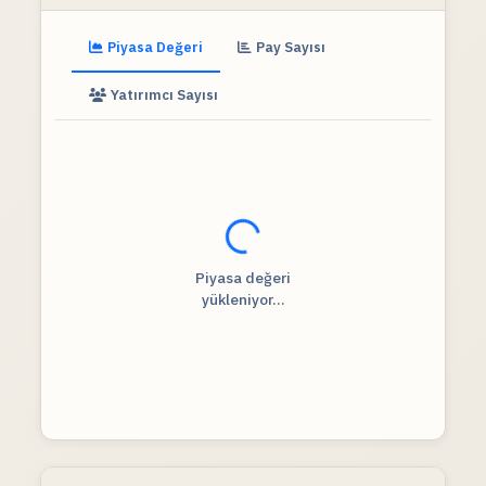
Piyasa Değeri
Pay Sayısı
Yatırımcı Sayısı
Fiyat verileri yükleniyor...
Piyasa değeri
yükleniyor...