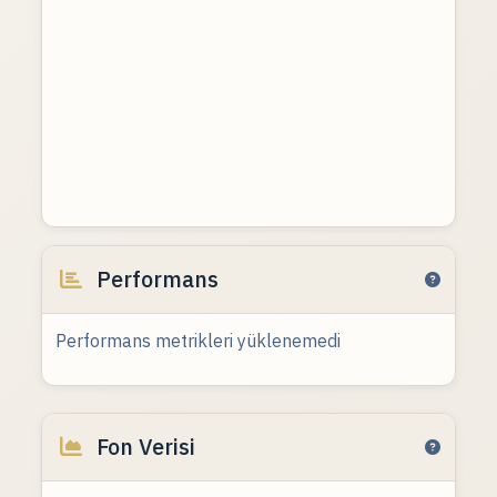
Performans
Performans metrikleri yüklenemedi
Fon Verisi