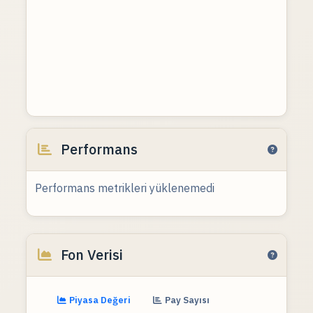
Performans
Performans metrikleri yüklenemedi
Fon Verisi
Piyasa Değeri
Pay Sayısı