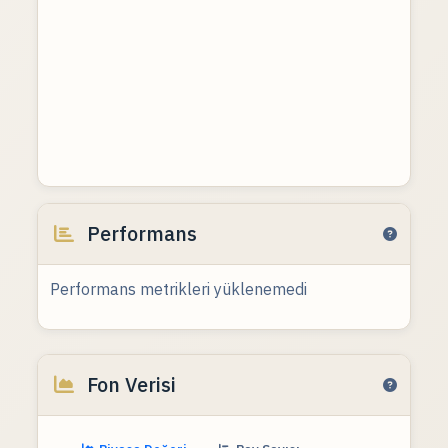
Performans
Performans metrikleri yüklenemedi
Fon Verisi