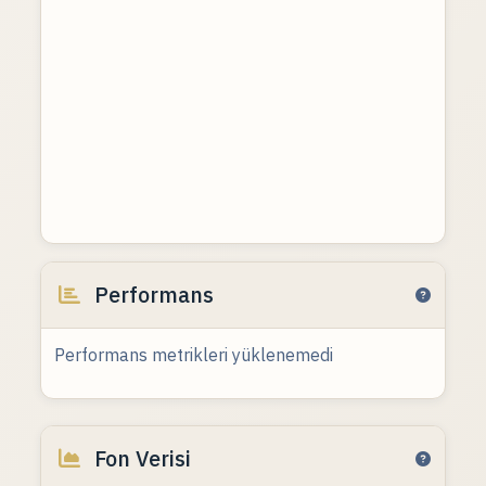
Performans
Performans metrikleri yüklenemedi
Fon Verisi