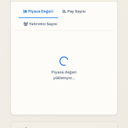
Piyasa Değeri
Pay Sayısı
Yatırımcı Sayısı
Fiyat verileri yükleniyor...
Piyasa değeri
yükleniyor...