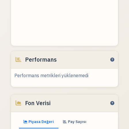
Performans
Performans metrikleri yüklenemedi
Fon Verisi
Piyasa Değeri
Pay Sayısı